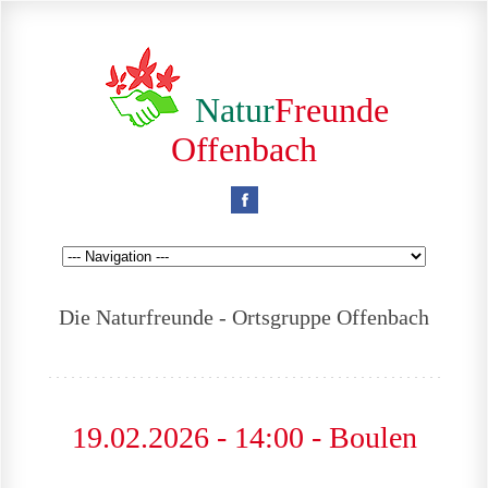
Natur
Freunde
Offenbach
Die Naturfreunde - Ortsgruppe Offenbach
19.02.2026 - 14:00 - Boulen