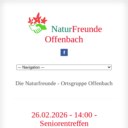
Natur
Freunde
Offenbach
Die Naturfreunde - Ortsgruppe Offenbach
26.02.2026 - 14:00 -
Seniorentreffen