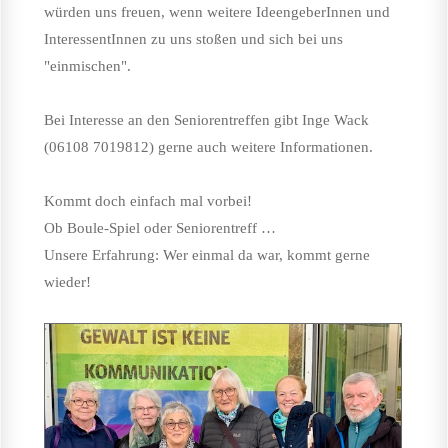
würden uns freuen, wenn weitere IdeengeberInnen und
InteressentInnen zu uns stoßen und sich bei uns
"einmischen".
Bei Interesse an den Seniorentreffen gibt Inge Wack
(06108 7019812) gerne auch weitere Informationen.
Kommt doch einfach mal vorbei!
Ob Boule-Spiel oder Seniorentreff …
Unsere Erfahrung: Wer einmal da war, kommt gerne
wieder!