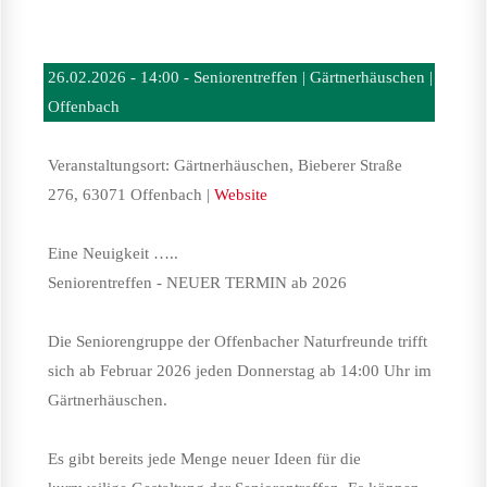
26.02.2026 - 14:00 - Seniorentreffen | Gärtnerhäuschen |
Offenbach
Veranstaltungsort: Gärtnerhäuschen, Bieberer Straße
276, 63071 Offenbach |
Website
Eine Neuigkeit …..
Seniorentreffen - NEUER TERMIN ab 2026
Die Seniorengruppe der Offenbacher Naturfreunde trifft
sich ab Februar 2026 jeden Donnerstag ab 14:00 Uhr im
Gärtnerhäuschen.
Es gibt bereits jede Menge neuer Ideen für die